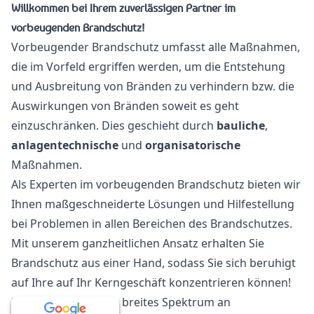
Willkommen bei Ihrem zuverlässigen Partner im
vorbeugenden Brandschutz!
Vorbeugender Brandschutz umfasst alle Maßnahmen,
die im Vorfeld ergriffen werden, um die Entstehung
und Ausbreitung von Bränden zu verhindern bzw. die
Auswirkungen von Bränden soweit es geht
einzuschränken. Dies geschieht durch
bauliche
,
anlagentechnische
und
organisatorische
Maßnahmen.
Als Experten im vorbeugenden Brandschutz bieten wir
Ihnen maßgeschneiderte Lösungen und Hilfestellung
bei Problemen in allen Bereichen des Brandschutzes.
Mit unserem ganzheitlichen Ansatz erhalten Sie
Brandschutz aus einer Hand, sodass Sie sich beruhigt
auf Ihre auf Ihr Kerngeschäft konzentrieren können!
Entdecken Sie unser breites Spektrum an