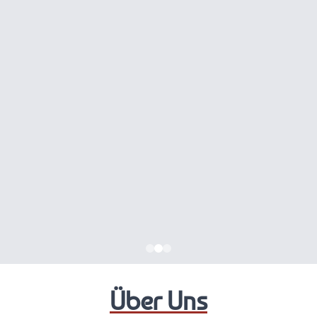
Über Uns